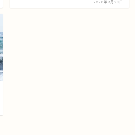
2020年9月28日