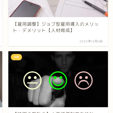
【雇用調整】ジョブ型雇用導入のメリッ
ト・デメリット【人材育成】
2020年12月4日
評価