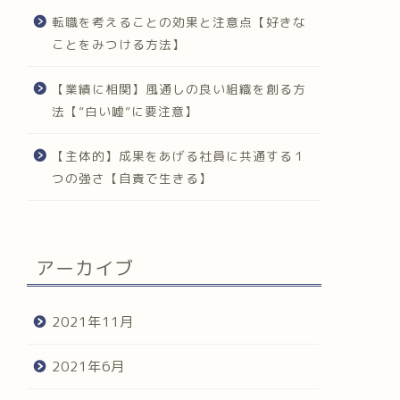
転職を考えることの効果と注意点【好きな
ことをみつける方法】
【業績に相関】風通しの良い組織を創る方
法【”白い嘘”に要注意】
【主体的】成果をあげる社員に共通する１
つの強さ【自責で生きる】
アーカイブ
2021年11月
2021年6月