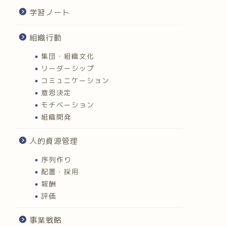
学習ノート
組織行動
集団・組織文化
リーダーシップ
コミュニケーション
意思決定
モチベーション
組織開発
人的資源管理
序列作り
配置・採用
報酬
評価
事業戦略