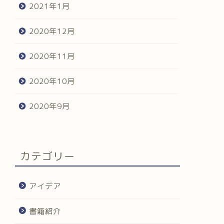
2021年1月
2020年12月
2020年11月
2020年10月
2020年9月
カテゴリー
アイデア
書籍紹介