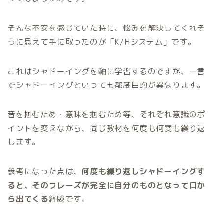
そんな不安を感じていた時に、悩みを解決してくれそ
うに思えて手に取ったのが「K/Hシステム」です。
これはシャドーイングを軸に学習するのですが、一言
でシャドーイングといっても都度目的が異なります。
音を掴むため・意味を掴むため等、それぞれ意識のポ
イントを変えながら、同じ教材を何度も何度も繰り返
します。
参考になった点は、
何度も繰り返しシャドーイングす
ると、そのフレーズが完全に自分のものとなって口か
ら出てくる
経験です。