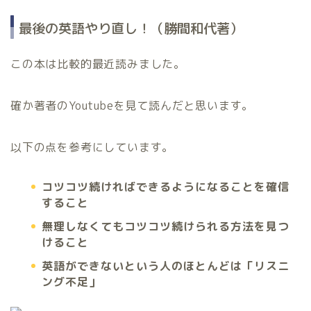
最後の英語やり直し！（勝間和代著）
この本は比較的最近読みました。
確か著者のYoutubeを見て読んだと思います。
以下の点を参考にしています。
コツコツ続ければできるようになることを確信
すること
無理しなくてもコツコツ続けられる方法を見つ
けること
英語ができないという人のほとんどは「リスニ
ング不足」