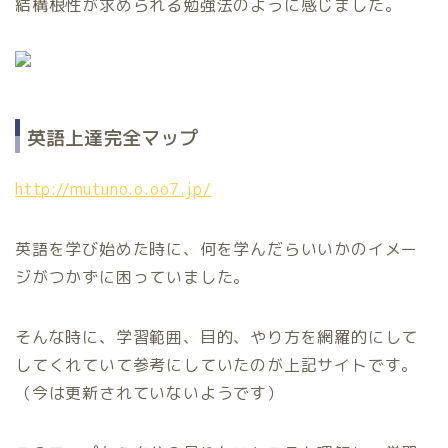
結構根性が求められる勉強法のように感じました。
英語上達完全マップ
http://mutuno.o.oo7.jp/
英語を学び始めた時に、何を学んだらいいかのイメー
ジがつかずに困っていました。
そんな時に、学習範囲、目的、やり方を網羅的にして
してくれていて参考にしていたのが上記サイトです。
（今は更新されていないようです）