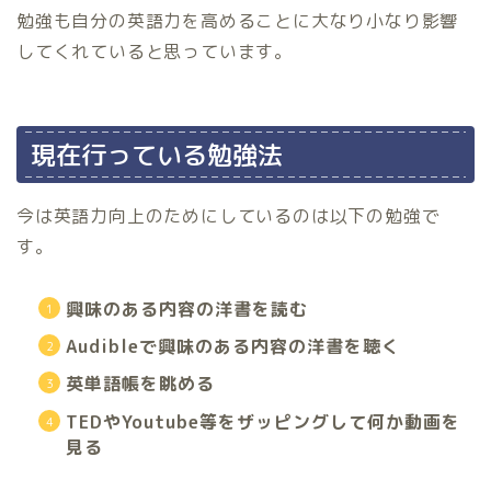
勉強も自分の英語力を高めることに大なり小なり影響
してくれていると思っています。
現在行っている勉強法
今は英語力向上のためにしているのは以下の勉強で
す。
興味のある内容の洋書を読む
Audibleで興味のある内容の洋書を聴く
英単語帳を眺める
TEDやYoutube等をザッピングして何か動画を
見る