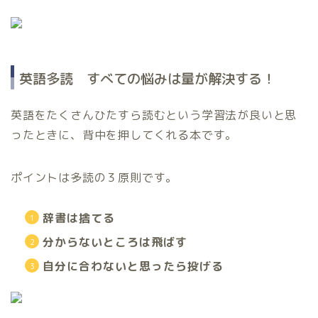
英語多読 すべての悩みは量が解決する！
英語をたくさんひたすら読むという学習法が良いと思
ったときに、背中を押してくれる本です。
ポイントは多読の３原則です。
辞書は捨てる
分からないところは飛ばす
自分に合わないと思ったら投げる