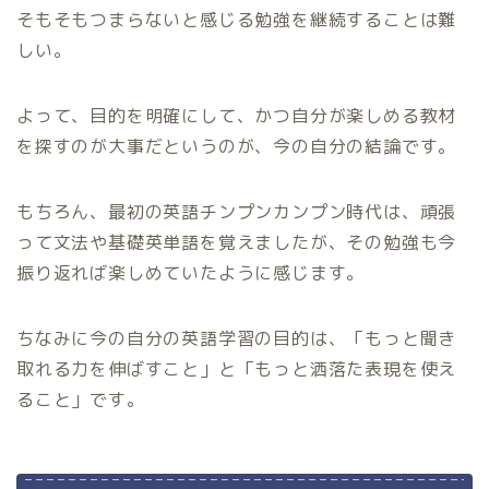
そもそもつまらないと感じる勉強を継続することは難
しい。
よって、目的を明確にして、かつ自分が楽しめる教材
を探すのが大事だというのが、今の自分の結論です。
もちろん、最初の英語チンプンカンプン時代は、頑張
って文法や基礎英単語を覚えましたが、その勉強も今
振り返れば楽しめていたように感じます。
ちなみに今の自分の英語学習の目的は、「もっと聞き
取れる力を伸ばすこと」と「もっと洒落た表現を使え
ること」です。