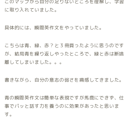
このマップから自分の足りないところを理解し、学習
に取り入れていました。
具体的には、瞬間英作文をやっていました。
こちらは青、緑、赤？と３冊買ったように思うのです
が、結局青を繰り返しやったところで、緑と赤は断捨
離してしまいました。。。
書きながら、自分の意志の弱さを痛感してきました。
青の瞬間英作文は簡単な表現ですが馬鹿にできず、仕
事でパッと話す力を養うのに効果があったと思いま
す。