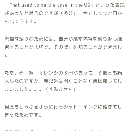
「That used to be the case in the US」といった表現
があったと思うのですが（多分）、今でもサッと口か
ら出てきます。
流暢な語りのためには、自分が話す内容を繰り返し練
習することが大切で、その威力を知ることができまし
た。
ただ、赤、緑、オレンジの３冊があって、３冊とも購
入したのですが、赤以外は開くことなく断捨離してし
まいました。。。（すみません）
何度もしゃぶるように行うシャドーイングに飽きてし
まったためです。