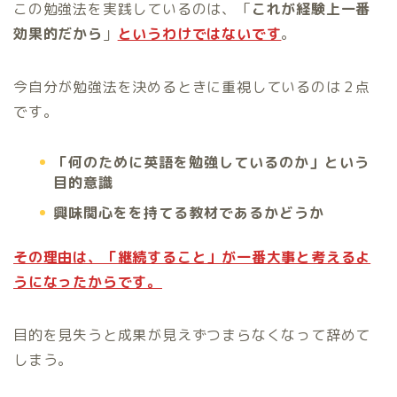
この勉強法を実践しているのは、「
これが経験上一番
効果的だから
」
というわけではないです
。
今自分が勉強法を決めるときに重視しているのは２点
です。
「何のために英語を勉強しているのか」という
目的意識
興味関心をを持てる教材であるかどうか
その理由は、「継続すること」が一番大事と考えるよ
うになったからです。
目的を見失うと成果が見えずつまらなくなって辞めて
しまう。