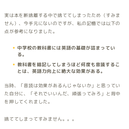
実は本を断捨離する中で捨ててしまったため（すみま
せん）、今手元にないのですが、私の記憶では以下の
点が参考になりました。
中学校の教科書には英語の基礎が詰まってい
る。
教科書を暗記してしまうほど何度も音読するこ
とは、英語力向上に絶大な効果がある。
当時、「音読は効果があるんじゃないか」と思ってい
た自分に、「それでいいんだ、頑張ってみろ」と背中
を押してくれました。
捨ててしまってすみません。。。