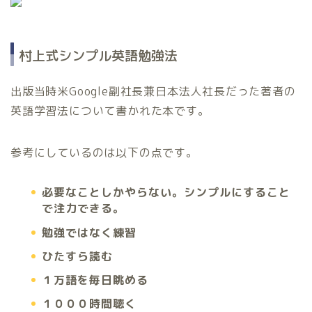
村上式シンプル英語勉強法
出版当時米Google副社長兼日本法人社長だった著者の
英語学習法について書かれた本です。
参考にしているのは以下の点です。
必要なことしかやらない。シンプルにすること
で注力できる。
勉強ではなく練習
ひたすら読む
１万語を毎日眺める
１０００時間聴く