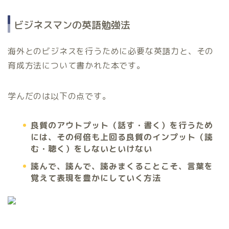
ビジネスマンの英語勉強法
海外とのビジネスを行うために必要な英語力と、その
育成方法について書かれた本です。
学んだのは以下の点です。
良質のアウトプット（話す・書く）を行うため
には、その何倍も上回る良質のインプット（読
む・聴く）をしないといけない
読んで、読んで、読みまくることこそ、言葉を
覚えて表現を豊かにしていく方法