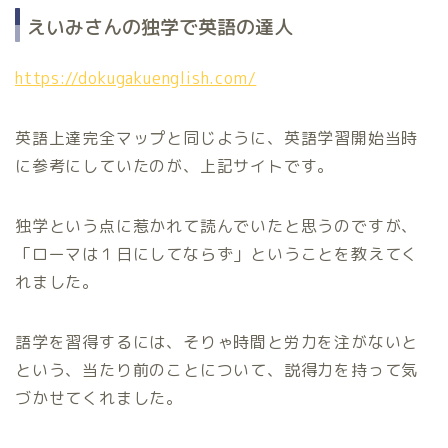
えいみさんの独学で英語の達人
https://dokugakuenglish.com/
英語上達完全マップと同じように、英語学習開始当時
に参考にしていたのが、上記サイトです。
独学という点に惹かれて読んでいたと思うのですが、
「ローマは１日にしてならず」ということを教えてく
れました。
語学を習得するには、そりゃ時間と労力を注がないと
という、当たり前のことについて、説得力を持って気
づかせてくれました。