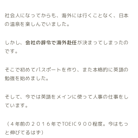
社会人になってからも、海外には行くことなく、日本
の温泉を楽しんでいました。
しかし、
会社の辞令で海外赴任
が決まってしまったの
です。
そこで初めてパスポートを作り、また本格的に英語の
勉強を始めました。
そして、今では英語をメインに使って人事の仕事をし
ています。
（４年前の２０１６年でTOEIC９００程度。今はもっ
と伸びてるはず）