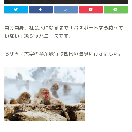
自分自身、社会人になるまで「
パスポートすら持って
いない
」純ジャパニーズです。
ちなみに大学の卒業旅行は国内の温泉に行きました。