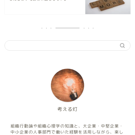
考える灯
組織行動論や組織心理学の知識と、大企業・中堅企業・
中小企業の人事部門で働いた経験を活用しながら、楽し