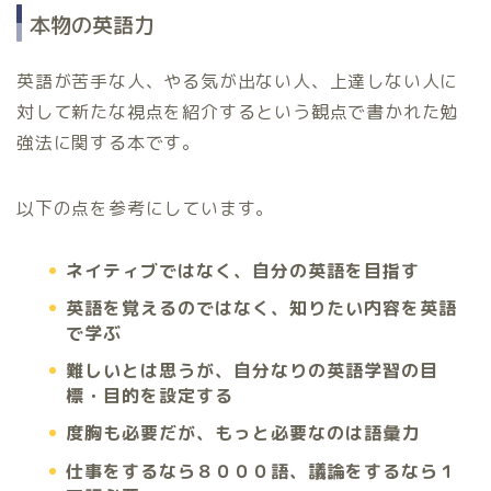
本物の英語力
英語が苦手な人、やる気が出ない人、上達しない人に
対して新たな視点を紹介するという観点で書かれた勉
強法に関する本です。
以下の点を参考にしています。
ネイティブではなく、自分の英語を目指す
英語を覚えるのではなく、知りたい内容を英語
で学ぶ
難しいとは思うが、自分なりの英語学習の目
標・目的を設定する
度胸も必要だが、もっと必要なのは語彙力
仕事をするなら８０００語、議論をするなら１