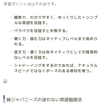
学習ポイントは以下の点です。
簡単で、わかりやすく、ゆっくりした＝シンプ
ルな英語を目指す。
ペラペラを目指すと失敗する。
聴く力・読む力はネイティブレベルまで高めら
れる。
話す力・書く力は非ネイティブとしての現実的
なレベルを目指す。
シャドーイングをするのであれば、ナチュラル
スピードではなくポーズのある教材を使う。
純ジャパニーズの迷わない英語勉強法