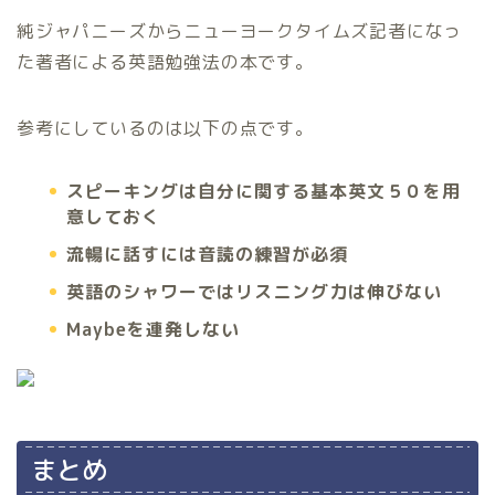
純ジャパニーズからニューヨークタイムズ記者になっ
た著者による英語勉強法の本です。
参考にしているのは以下の点です。
スピーキングは自分に関する基本英文５０を用
意しておく
流暢に話すには音読の練習が必須
英語のシャワーではリスニング力は伸びない
Maybeを連発しない
まとめ