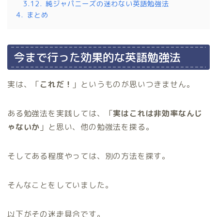
3.12.
純ジャパニーズの迷わない英語勉強法
4.
まとめ
今まで行った効果的な英語勉強法
実は、「
これだ！
」というものが思いつきません。
ある勉強法を実践しては、「
実はこれは非効率なんじ
ゃないか
」と思い、他の勉強法を探る。
そしてある程度やっては、別の方法を探す。
そんなことをしていました。
以下がその迷走具合です。