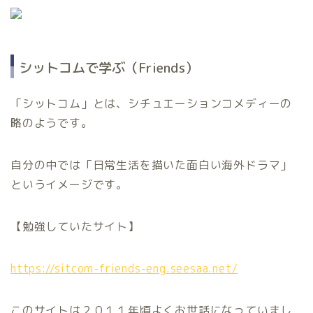
シットコムで学ぶ（Friends）
「シットコム」とは、シチュエーションコメディーの
略のようです。
自分の中では「日常生活を描いた面白い海外ドラマ」
というイメージです。
【勉強していたサイト】
https://sitcom-friends-eng.seesaa.net/
このサイトは２０１１年頃よくお世話になっていまし