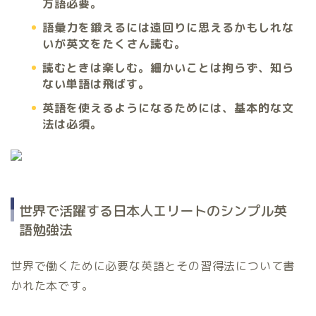
万語必要。
語彙力を鍛えるには遠回りに思えるかもしれな
いが英文をたくさん読む。
読むときは楽しむ。細かいことは拘らず、知ら
ない単語は飛ばす。
英語を使えるようになるためには、基本的な文
法は必須。
世界で活躍する日本人エリートのシンプル英
語勉強法
世界で働くために必要な英語とその習得法について書
かれた本です。