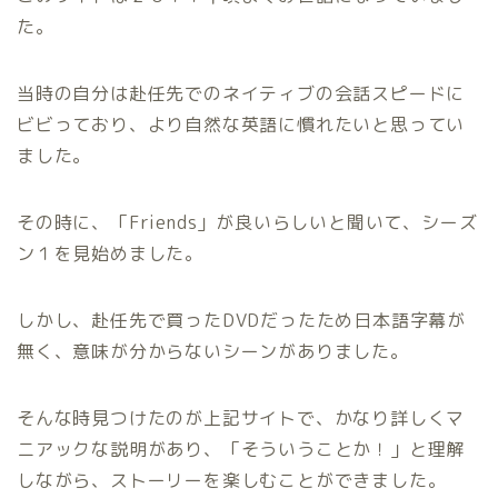
た。
当時の自分は赴任先でのネイティブの会話スピードに
ビビっており、より自然な英語に慣れたいと思ってい
ました。
その時に、「Friends」が良いらしいと聞いて、シーズ
ン１を見始めました。
しかし、赴任先で買ったDVDだったため日本語字幕が
無く、意味が分からないシーンがありました。
そんな時見つけたのが上記サイトで、かなり詳しくマ
ニアックな説明があり、「そういうことか！」と理解
しながら、ストーリーを楽しむことができました。