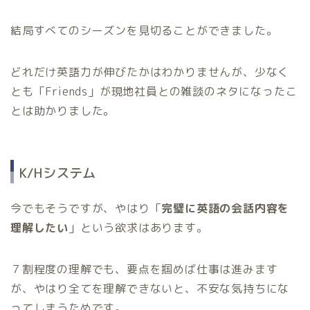
結局すべてのシーズンを見切ることができました。
どれだけ英語力が伸びたかはわかりませんが、少なく
とも「Friends」が現地社員との雑談のネタになったこ
とは助かりました。
K/Hシステム
今でもそうですが、やはり「
完璧に英語の会話内容を
理解したい
」という欲求はあります。
７割程度の理解でも、要点を掴めば仕事は進みます
が、やはり全てを理解できないと、不安な気持ちにな
ってしまうためです。