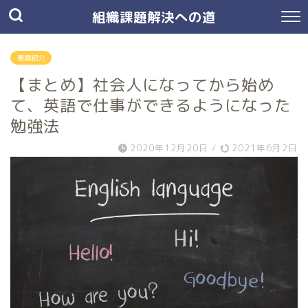
組織課題解決への道
書籍紹介
【まとめ】社会人になってから始め
て、英語で仕事ができるようになった
勉強法
2020年12月20日
/
2021年6月2日