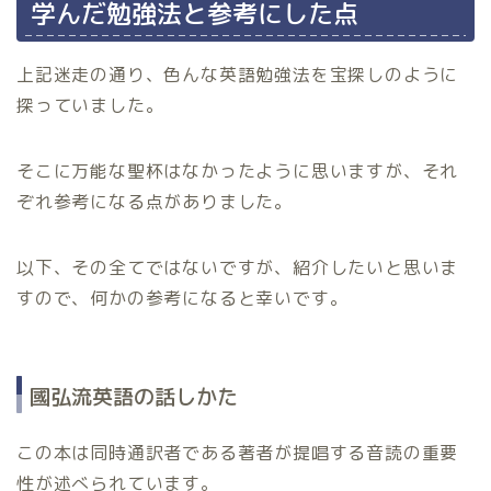
学んだ勉強法と参考にした点
上記迷走の通り、色んな英語勉強法を宝探しのように
探っていました。
そこに万能な聖杯はなかったように思いますが、それ
ぞれ参考になる点がありました。
以下、その全てではないですが、紹介したいと思いま
すので、何かの参考になると幸いです。
國弘流英語の話しかた
この本は同時通訳者である著者が提唱する音読の重要
性が述べられています。