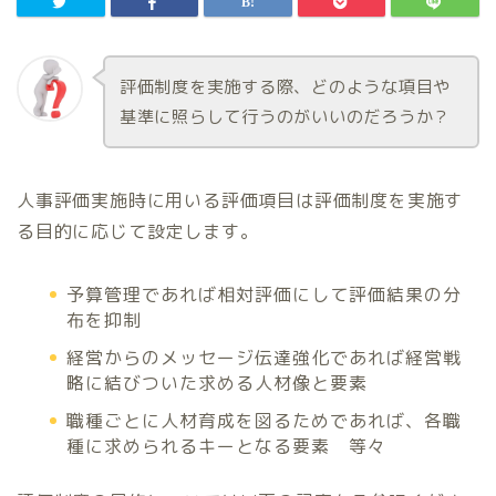
評価制度を実施する際、どのような項目や
基準に照らして行うのがいいのだろうか？
人事評価実施時に用いる評価項目は評価制度を実施す
る目的に応じて設定します。
予算管理であれば相対評価にして評価結果の分
布を抑制
経営からのメッセージ伝達強化であれば経営戦
略に結びついた求める人材像と要素
職種ごとに人材育成を図るためであれば、各職
種に求められるキーとなる要素 等々