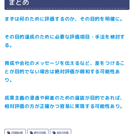
まとめ
まずは何のために評価するのか、その目的を明確に。
その目的達成のために必要な評価項目・手法を検討す
る。
育成や会社のメッセージを伝えるなど、差をつけるこ
とが目的でない場合は絶対評価が親和する可能性あ
り。
成果主義の浸透や昇進のための選抜が目的であれば、
相対評価の方が正確かつ容易に実現する可能性あり。
評価制度
絶対評価
相対評価