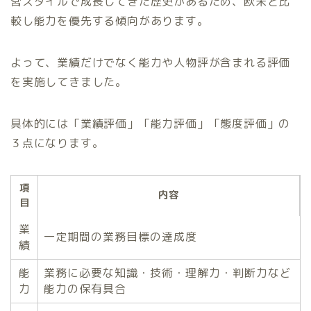
営スタイルで成長してきた歴史があるため、欧米と比
較し能力を優先する傾向があります。
よって、業績だけでなく能力や人物評が含まれる評価
を実施してきました。
具体的には「業績評価」「能力評価」「態度評価」の
３点になります。
項
内容
目
業
一定期間の業務目標の達成度
績
能
業務に必要な知識・技術・理解力・判断力など
力
能力の保有具合