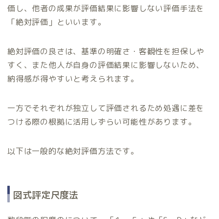
価し、他者の成果が評価結果に影響しない評価手法を
「絶対評価」といいます。
絶対評価の良さは、基準の明確さ・客観性を担保しや
すく、また他人が自身の評価結果に影響しないため、
納得感が得やすいと考えられます。
一方でそれぞれが独立して評価されるため処遇に差を
つける際の根拠に活用しずらい可能性があります。
以下は一般的な絶対評価方法です。
図式評定尺度法