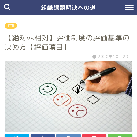
組織課題解決への道
評価
【絶対vs相対】評価制度の評価基準の
決め方【評価項目】
2020年10月29日