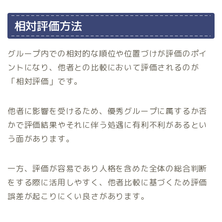
相対評価方法
グループ内での相対的な順位や位置づけが評価のポイ
ントになり、他者との比較において評価されるのが
「相対評価」です。
他者に影響を受けるため、優秀グループに属するか否
かで評価結果やそれに伴う処遇に有利不利があるとい
う面があります。
一方、評価が容易であり人格を含めた全体の総合判断
をする際に活用しやすく、他者比較に基づくため評価
誤差が起こりにくい良さがあります。