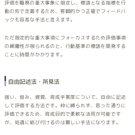
評価を職務の重大事象に限定し、標語となる指標を行
動の形で定義するため、客観的かつ正確でフィードバ
ックも容易な手法と言えます。
ただ限定的な重大事項にフォーカスするため評価事項
の網羅性が限られるのと、行動基準の標語を開発する
ことに時間がかかります。
自由記述法・所見法
強い、弱み、資質、育成手案度について、自由に記述
して評価する方法です。枠に縛られず、思った通りに
評価できるため、育成目的で柔軟な活用が可能です
が、処遇に結び付けるのは難しい手法になります。