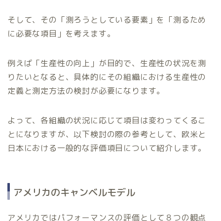
そして、その「測ろうとしている要素」を「測るため
に必要な項目」を考えます。
例えば「生産性の向上」が目的で、生産性の状況を測
りたいとなると、具体的にその組織における生産性の
定義と測定方法の検討が必要になります。
よって、各組織の状況に応じて項目は変わってくるこ
とになりますが、以下検討の際の参考として、欧米と
日本における一般的な評価項目について紹介します。
アメリカのキャンベルモデル
アメリカではパフォーマンスの評価として８つの観点