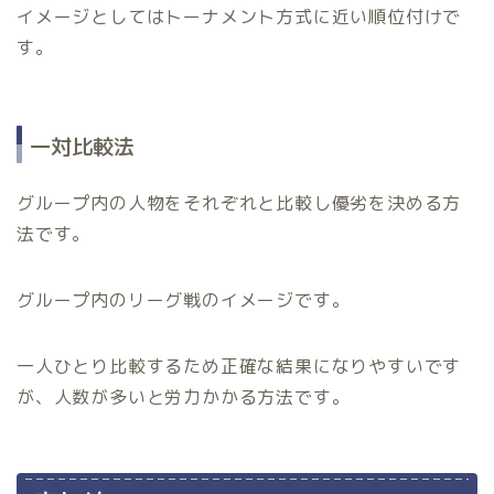
イメージとしてはトーナメント方式に近い順位付けで
す。
一対比較法
グループ内の人物をそれぞれと比較し優劣を決める方
法です。
グループ内のリーグ戦のイメージです。
一人ひとり比較するため正確な結果になりやすいです
が、人数が多いと労力かかる方法です。