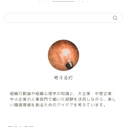
考える灯
組織行動論や組織心理学の知識と、大企業・中堅企業・
中小企業の人事部門で働いた経験を活用しながら、楽し
い職場環境を創るためのアイデアを考えています。