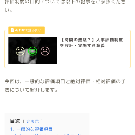
評価制度の目的については以下の記事をご参照くださ
い。
【時間の無駄？】人事評価制度
を設計・実施する意義
今回は、一般的な評価項目と絶対評価・相対評価の手
法について紹介します。
目次
非表示
1.
一般的な評価項目