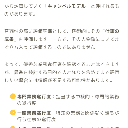
から評価していく「
キャンベルモデル
」と呼ばれるも
のがあります。
普遍性の高い評価基準として、客観的にその「
仕事の
成果
」を評価します。一方で、その人物像についてま
で立ち入って評価するものではありません。
よって、優秀な業務遂行者を確認することはできます
が、昇進を検討する目的で人となりを含めてまで評価
したい場合には情報が不足する可能性があります。
専門業務遂行度
：担当する中核的・専門的業務
の遂行度
一般業務遂行度
：特定の業務と関係なく誰もが
行う仕事の遂行度