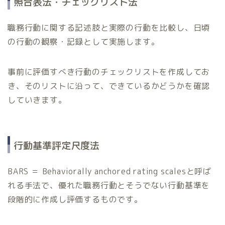
照合表法・チェックリスト法
職務行動に関する記述肢と実際の行動を比較し、日頃
の行動の観察・記録として実施します。
事前に評価すべき行動のチェックリストを作成してお
き、そのリストに沿って、できているかどうかを確認
していきます。
行動基準評定尺度法
BARS ＝ Behaviorally anchored rating scalesと呼ば
れる手法で、優れた職務行動とそうでない行動基準を
段階的に作成し評価するものです。