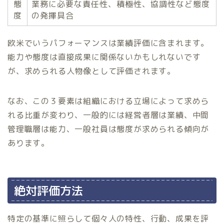
態
業務に必要な責任性、積極性、協調性など態度
度
の発揮具合
欧米でいうパフォーマンスは業績評価に含まれます。
能力や態度は直接成果に関係ないかもしれないです
が、求められる人物像として評価されます。
なお、この３要素は組織における立場によって求めら
れる比重が変わり、一般的には経営者層は業績、中間
管理職層は能力、一般社員は態度が求められる傾向が
あります。
絶対評価方法
特定の基準に照らして個々人の特性、行動、成果を評